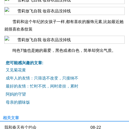
雪莉和这个年纪的女孩子一样,都有喜欢的服饰元素,比如最近她
就很喜欢条纹装
纯色T恤也是她的最爱，黑色或者白色，简单却突出气质。
您可能感兴趣的文章:
又见菊花黄
成年人的友情：只筛选不改变，只接纳不
最好的友情：忙时不扰，闲时牵挂，累时
阿妈的守望
母亲的腊味饭
相关文章
我和春天有个约会
08-22